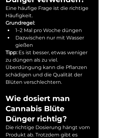
Eine häufige Frage ist die richtige 
Häufigkeit.
Grundregel:
1–2 Mal pro Woche düngen
Dazwischen nur mit Wasser 
gießen
Tipp:
 Es ist besser, etwas weniger 
zu düngen als zu viel. 
Überdüngung kann die Pflanzen 
schädigen und die Qualität der 
Blüten verschlechtern.
Wie dosiert man 
Cannabis Blüte 
Dünger richtig?
Die richtige Dosierung hängt vom 
Produkt ab. Trotzdem gibt es 