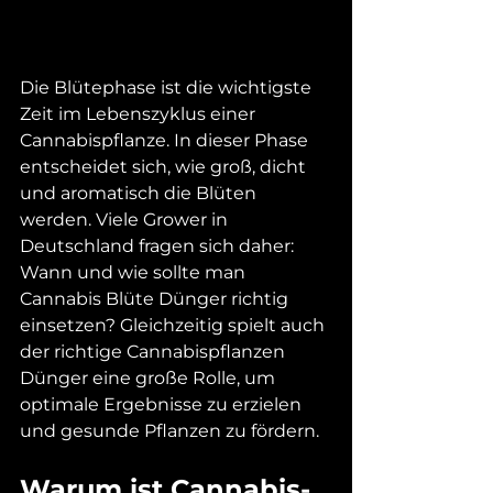
Die Blütephase ist die wichtigste 
Zeit im Lebenszyklus einer 
Cannabispflanze. In dieser Phase 
entscheidet sich, wie groß, dicht 
und aromatisch die Blüten 
werden. Viele Grower in 
Deutschland fragen sich daher: 
Wann und wie sollte man 
Cannabis Blüte Dünger richtig 
einsetzen? Gleichzeitig spielt auch 
der richtige Cannabispflanzen 
Dünger eine große Rolle, um 
optimale Ergebnisse zu erzielen 
und gesunde Pflanzen zu fördern.
Warum ist Cannabis-