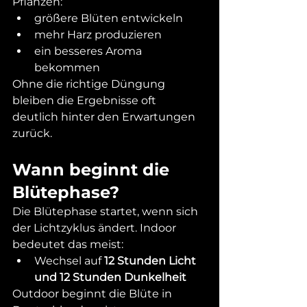
Pflanzen:
größere Blüten entwickeln
mehr Harz produzieren
ein besseres Aroma 
bekommen
Ohne die richtige Düngung 
bleiben die Ergebnisse oft 
deutlich hinter den Erwartungen 
zurück.
Wann beginnt die 
Blütephase?
Die Blütephase startet, wenn sich 
der Lichtzyklus ändert. Indoor 
bedeutet das meist:
Wechsel auf 
12 Stunden Licht 
und 12 Stunden Dunkelheit
Outdoor beginnt die Blüte in 