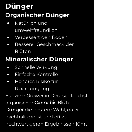
Dünger
Organischer Dünger
Natürlich und 
umweltfreundlich
Verbessert den Boden
Besserer Geschmack der 
Blüten
Mineralischer Dünger
Schnelle Wirkung
Einfache Kontrolle
Höheres Risiko für 
Überdüngung
Für viele Grower in Deutschland ist 
organischer 
Cannabis Blüte 
Dünger
 die bessere Wahl, da er 
nachhaltiger ist und oft zu 
hochwertigeren Ergebnissen führt.