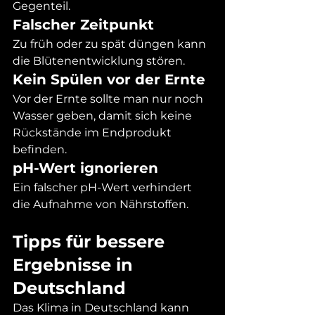
Gegenteil.
Falscher Zeitpunkt
Zu früh oder zu spät düngen kann 
die Blütenentwicklung stören.
Kein Spülen vor der Ernte
Vor der Ernte sollte man nur noch 
Wasser geben, damit sich keine 
Rückstände im Endprodukt 
befinden.
pH-Wert ignorieren
Ein falscher pH-Wert verhindert 
die Aufnahme von Nährstoffen.
Tipps für bessere 
Ergebnisse in 
Deutschland
Das Klima in Deutschland kann 