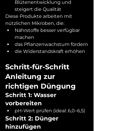
Blütenentwicklung und 
steigert die Qualität
Diese Produkte arbeiten mit 
nützlichen Mikroben, die:
Nährstoffe besser verfügbar 
machen
das Pflanzenwachstum fördern
die Widerstandskraft erhöhen
Schritt-für-Schritt 
Anleitung zur 
richtigen Düngung
Schritt 1: Wasser 
vorbereiten
pH-Wert prüfen (ideal: 6,0–6,5)
Schritt 2: Dünger 
hinzufügen