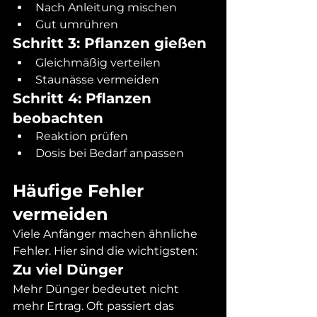
Nach Anleitung mischen
Gut umrühren
Schritt 3: Pflanzen gießen
Gleichmäßig verteilen
Staunässe vermeiden
Schritt 4: Pflanzen 
beobachten
Reaktion prüfen
Dosis bei Bedarf anpassen
Häufige Fehler 
vermeiden
Viele Anfänger machen ähnliche 
Fehler. Hier sind die wichtigsten:
Zu viel Dünger
Mehr Dünger bedeutet nicht 
mehr Ertrag. Oft passiert das 