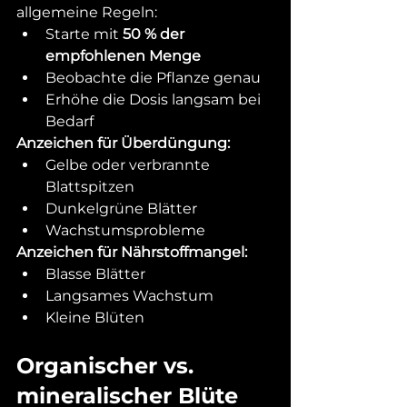
allgemeine Regeln:
Starte mit 
50 % der 
empfohlenen Menge
Beobachte die Pflanze genau
Erhöhe die Dosis langsam bei 
Bedarf
Anzeichen für Überdüngung:
Gelbe oder verbrannte 
Blattspitzen
Dunkelgrüne Blätter
Wachstumsprobleme
Anzeichen für Nährstoffmangel:
Blasse Blätter
Langsames Wachstum
Kleine Blüten
Organischer vs. 
mineralischer Blüte 