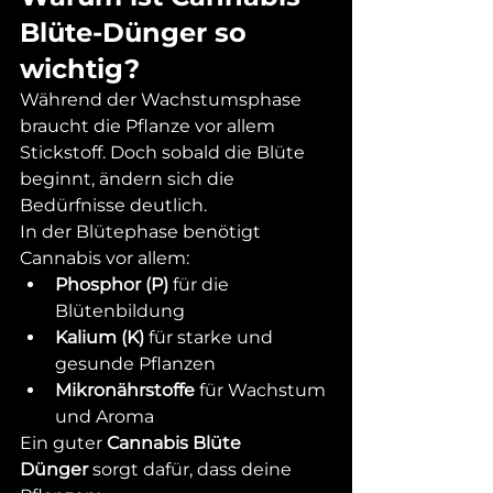
Blüte-Dünger so 
wichtig?
Während der Wachstumsphase 
braucht die Pflanze vor allem 
Stickstoff. Doch sobald die Blüte 
beginnt, ändern sich die 
Bedürfnisse deutlich.
In der Blütephase benötigt 
Cannabis vor allem:
Phosphor (P)
 für die 
Blütenbildung
Kalium (K)
 für starke und 
gesunde Pflanzen
Mikronährstoffe
 für Wachstum 
und Aroma
Ein guter 
Cannabis Blüte 
Dünger
 sorgt dafür, dass deine 