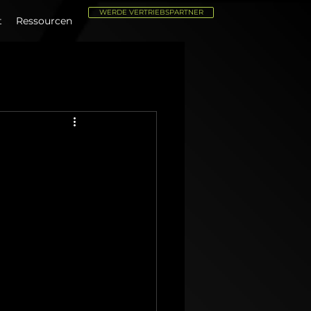
WERDE VERTRIEBSPARTNER
t
Ressourcen