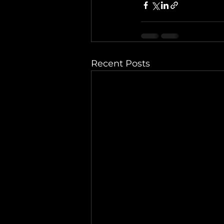
Recent Posts