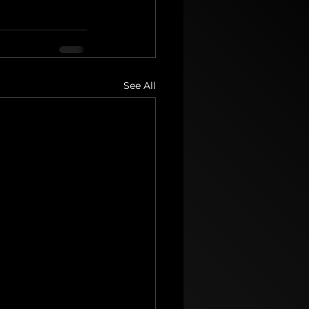
See All