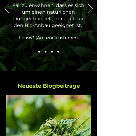
Fall zu erwähnen, dass es sich
um einen natürlichen
Dünger handelt, der auch für
den Bio-Anbau geeignet ist."
linus63 (Amazon customer)
Neueste Blogbeiträge